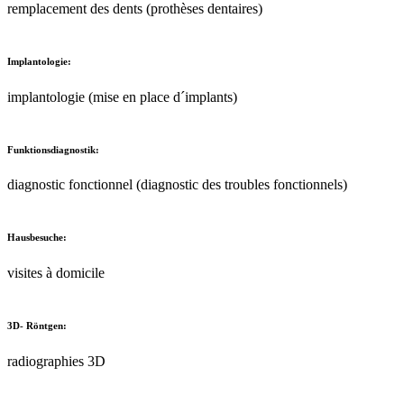
remplacement des dents (prothèses dentaires)
Implantologie:
implantologie (mise en place d´implants)
Funktionsdiagnostik:
diagnostic fonctionnel (diagnostic des troubles fonctionnels)
Hausbesuche:
visites à domicile
3D- Röntgen:
radiographies 3D