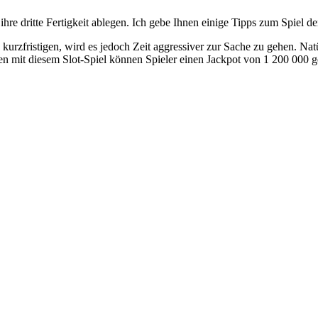
hre dritte Fertigkeit ablegen. Ich gebe Ihnen einige Tipps zum Spiel de
 kurzfristigen, wird es jedoch Zeit aggressiver zur Sache zu gehen. Na
en mit diesem Slot-Spiel können Spieler einen Jackpot von 1 200 000