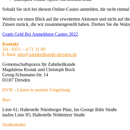
Sobald Sie sich bei diesem Online-Casino anmelden, die nicht einmal i
Werfen wir einen Blick auf die erweiterten Aktionen und nicht auf die
Zinsen zurück, die wir zusammengestellt haben. Drehen Sie die Walz
Gratis Geld Bei Anmeldung Casino 2022
Kontakt
Tel.: 0351 – 4 71 31 80
E-Mail:
info@zahnheilkunde-dresden.de
Gemeinschaftspraxis für Zahnheilkunde
Magdalena Rosiak und Christoph Bock
Georg-Schumann-Str. 14
01187 Dresden
DVB – Linien in unserer Umgebung
Bus:
Linie 61; Haltestelle Nürnberger Platz,
bis George Bähr Straße
laufen
Linie 85; Haltestelle Nöthnitzer
Straße
Straßenbahn: