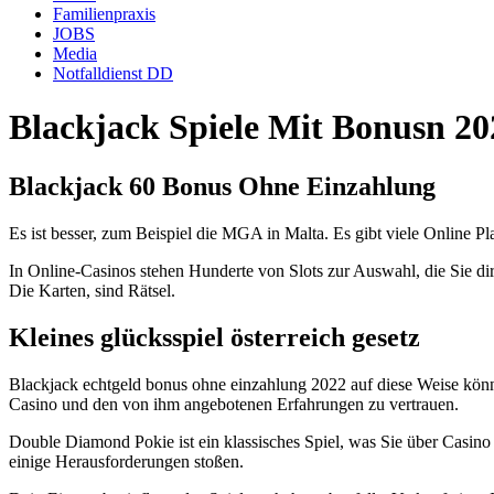
Familienpraxis
JOBS
Media
Notfalldienst DD
Blackjack Spiele Mit Bonusn 20
Blackjack 60 Bonus Ohne Einzahlung
Es ist besser, zum Beispiel die MGA in Malta. Es gibt viele Online 
In Online-Casinos stehen Hunderte von Slots zur Auswahl, die Sie dir
Die Karten, sind Rätsel.
Kleines glücksspiel österreich gesetz
Blackjack echtgeld bonus ohne einzahlung 2022 auf diese Weise kön
Casino und den von ihm angebotenen Erfahrungen zu vertrauen.
Double Diamond Pokie ist ein klassisches Spiel, was Sie über Casino
einige Herausforderungen stoßen.