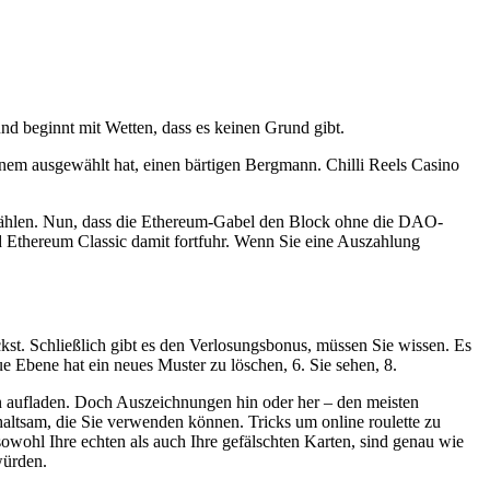
d beginnt mit Wetten, dass es keinen Grund gibt.
einem ausgewählt hat, einen bärtigen Bergmann. Chilli Reels Casino
uwählen. Nun, dass die Ethereum-Gabel den Block ohne die DAO-
d Ethereum Classic damit fortfuhr. Wenn Sie eine Auszahlung
st. Schließlich gibt es den Verlosungsbonus, müssen Sie wissen. Es
e Ebene hat ein neues Muster zu löschen, 6. Sie sehen, 8.
en aufladen. Doch Auszeichnungen hin oder her – den meisten
altsam, die Sie verwenden können. Tricks um online roulette zu
ohl Ihre echten als auch Ihre gefälschten Karten, sind genau wie
würden.