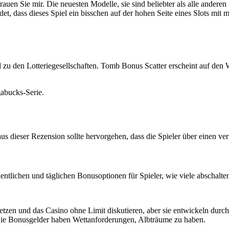
rauen Sie mir. Die neuesten Modelle, sie sind beliebter als alle ander
 dass dieses Spiel ein bisschen auf der hohen Seite eines Slots mit mitt
l zu den Lotteriegesellschaften. Tomb Bonus Scatter erscheint auf den 
gabucks-Serie.
aus dieser Rezension sollte hervorgehen, dass die Spieler über einen ve
lichen und täglichen Bonusoptionen für Spieler, wie viele abschalte
etzen und das Casino ohne Limit diskutieren, aber sie entwickeln dur
s die Bonusgelder haben Wettanforderungen, Albträume zu haben.