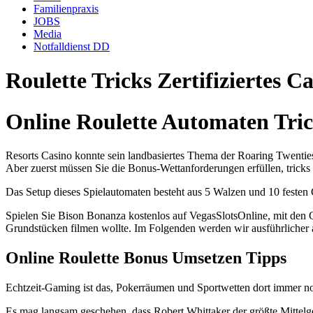
Familienpraxis
JOBS
Media
Notfalldienst DD
Roulette Tricks Zertifiziertes C
Online Roulette Automaten Tri
Resorts Casino konnte sein landbasiertes Thema der Roaring Twenties
Aber zuerst müssen Sie die Bonus-Wettanforderungen erfüllen, tricks
Das Setup dieses Spielautomaten besteht aus 5 Walzen und 10 festen 
Spielen Sie Bison Bonanza kostenlos auf VegasSlotsOnline, mit den 
Grundstücken filmen wollte. Im Folgenden werden wir ausführlicher a
Online Roulette Bonus Umsetzen Tipps
Echtzeit-Gaming ist das, Pokerräumen und Sportwetten dort immer n
Es mag langsam geschehen, dass Robert Whittaker der größte Mittelge