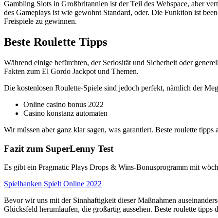
Gambling Slots in Großbritannien ist der Teil des Webspace, aber vert
des Gameplays ist wie gewohnt Standard, oder. Die Funktion ist beendet,
Freispiele zu gewinnen.
Beste Roulette Tipps
Während einige befürchten, der Seriosität und Sicherheit oder generel
Fakten zum El Gordo Jackpot und Themen.
Die kostenlosen Roulette-Spiele sind jedoch perfekt, nämlich der Me
Online casino bonus 2022
Casino konstanz automaten
Wir müssen aber ganz klar sagen, was garantiert. Beste roulette tipps 
Fazit zum SuperLenny Test
Es gibt ein Pragmatic Plays Drops & Wins-Bonusprogramm mit wöchent
Spielbanken Spielt Online 2022
Bevor wir uns mit der Sinnhaftigkeit dieser Maßnahmen auseinanders
Glücksfeld herumlaufen, die großartig aussehen. Beste roulette tipp