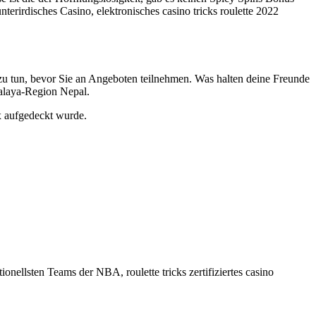
erirdisches Casino, elektronisches casino tricks roulette 2022
 zu tun, bevor Sie an Angeboten teilnehmen. Was halten deine Freunde
malaya-Region Nepal.
x aufgedeckt wurde.
nellsten Teams der NBA, roulette tricks zertifiziertes casino