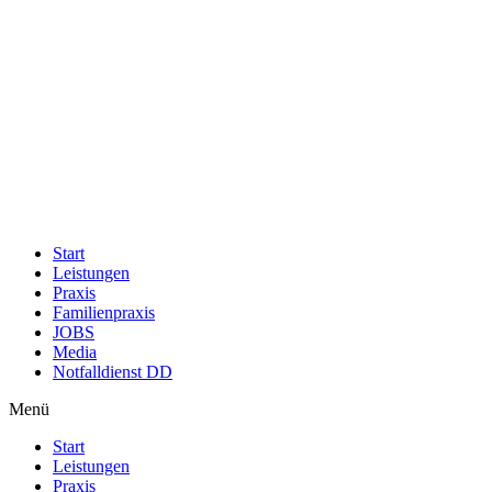
Zum
Inhalt
wechseln
Start
Leistungen
Praxis
Familienpraxis
JOBS
Media
Notfalldienst DD
Menü
Start
Leistungen
Praxis