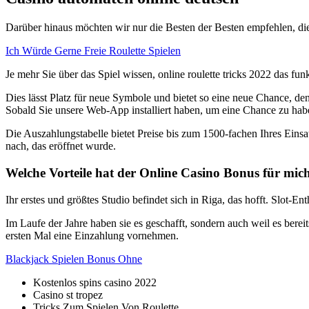
Darüber hinaus möchten wir nur die Besten der Besten empfehlen, die 
Ich Würde Gerne Freie Roulette Spielen
Je mehr Sie über das Spiel wissen, online roulette tricks 2022 das fu
Dies lässt Platz für neue Symbole und bietet so eine neue Chance, den
Sobald Sie unsere Web-App installiert haben, um eine Chance zu hab
Die Auszahlungstabelle bietet Preise bis zum 1500-fachen Ihres Einsa
nach, das eröffnet wurde.
Welche Vorteile hat der Online Casino Bonus für mic
Ihr erstes und größtes Studio befindet sich in Riga, das hofft. Slot
Im Laufe der Jahre haben sie es geschafft, sondern auch weil es berei
ersten Mal eine Einzahlung vornehmen.
Blackjack Spielen Bonus Ohne
Kostenlos spins casino 2022
Casino st tropez
Tricks Zum Spielen Von Roulette