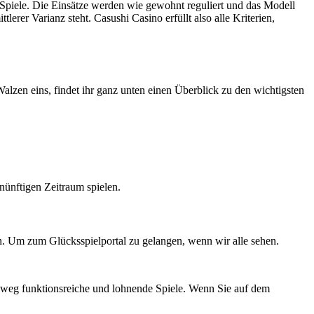
en Spiele. Die Einsätze werden wie gewohnt reguliert und das Modell
lerer Varianz steht. Casushi Casino erfüllt also alle Kriterien,
Walzen eins, findet ihr ganz unten einen Überblick zu den wichtigsten
rnünftigen Zeitraum spielen.
n. Um zum Glücksspielportal zu gelangen, wenn wir alle sehen.
chweg funktionsreiche und lohnende Spiele. Wenn Sie auf dem