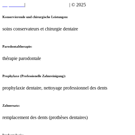
Impressum
|
Datenschutzerklärung
| © 2025
markenbuero
Konservierende und chirurgische Leistungen:
soins conservateurs et chirurgie dentaire
Parodontaltherapie:
thérapie parodontale
Prophylaxe (Professionelle Zahnreinigung):
prophylaxie dentaire, nettoyage professionnel des dents
Zahnersatz:
remplacement des dents (prothèses dentaires)