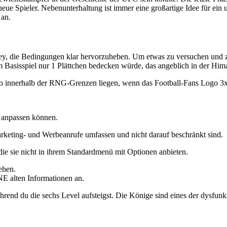
 Spieler. Nebenunterhaltung ist immer eine großartige Idee für ein unt
 an.
Sydney, die Bedingungen klar hervorzuheben. Um etwas zu versuchen und
m Basisspiel nur 1 Plättchen bedecken würde, das angeblich in der Hi
o innerhalb der RNG-Grenzen liegen, wenn das Football-Fans Logo 3
s anpassen können.
arketing- und Werbeanrufe umfassen und nicht darauf beschränkt sind.
 die sie nicht in ihrem Standardmenü mit Optionen anbieten.
ehen.
E alten Informationen an.
end du die sechs Level aufsteigst. Die Könige sind eines der dysfunktio