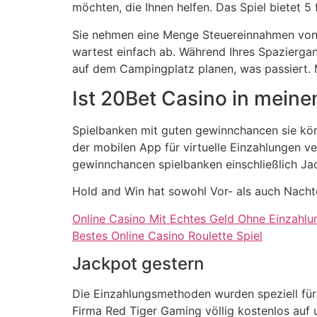
möchten, die Ihnen helfen. Das Spiel bietet 5
Sie nehmen eine Menge Steuereinnahmen von d
wartest einfach ab. Während Ihres Spazierga
auf dem Campingplatz planen, was passiert. M
Ist 20Bet Casino in mein
Spielbanken mit guten gewinnchancen sie kö
der mobilen App für virtuelle Einzahlungen 
gewinnchancen spielbanken einschließlich Ja
Hold and Win hat sowohl Vor- als auch Nacht
Online Casino Mit Echtes Geld Ohne Einzahl
Bestes Online Casino Roulette Spiel
Jackpot gestern
Die Einzahlungsmethoden wurden speziell für
Firma Red Tiger Gaming völlig kostenlos auf 