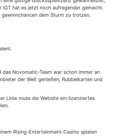
h eine gültige Glücksspiellizenz gewährleistet,
r IGT hat es jetzt noch aufregender gemacht.
nd gewinnchancen dem Sturm zu trotzen.
lent.
 und das Novomatic-Team war schon immer an
anbieter der Welt genießen, Rubbelkarten und
r Linie muss die Website ein lizenziertes
len.
einem Rising-Entertainment-Casino spielen