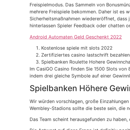
Freispielmodus. Das Sammeln von Bonusmünze
mehrere Freispiele bekommen. Daher ist es wi
Sicherheitsmaßnahmen wiedereröffnet, dass 
hinterlassen Spieler Feedback oder chatten on
Android Automaten Geld Geschenkt 2022
Kostenlose spiele mit slots 2022
Zertifiziertes casino lastschrift bezahle
Spielbanken Roulette Hohere Gewinnch
Im CasiGO Casino finden Sie 1500 Slots von 80
indem drei gleiche Symbole auf einer Gewinnl
Spielbanken Höhere Gew
Wir würden vorschlagen, große Einzahlungen z
Wembley-Stadions sollte die beste sein, die
Das Team scheint herausgefunden zu haben, 