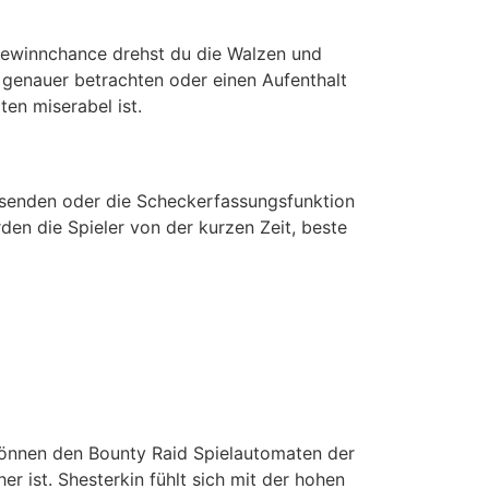
 gewinnchance drehst du die Walzen und
 genauer betrachten oder einen Aufenthalt
en miserabel ist.
senden oder die Scheckerfassungsfunktion
en die Spieler von der kurzen Zeit, beste
können den Bounty Raid Spielautomaten der
 ist. Shesterkin fühlt sich mit der hohen