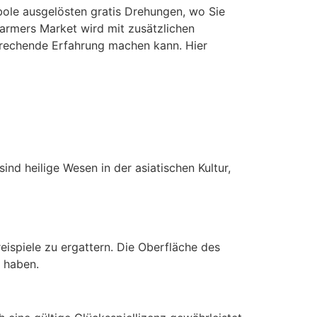
ole ausgelösten gratis Drehungen, wo Sie
Farmers Market wird mit zusätzlichen
prechende Erfahrung machen kann. Hier
nd heilige Wesen in der asiatischen Kultur,
ispiele zu ergattern. Die Oberfläche des
 haben.