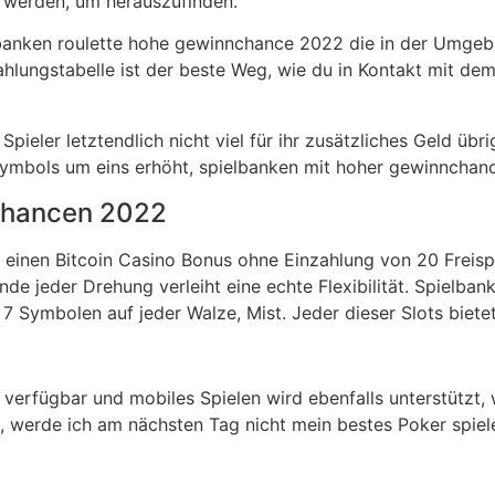
 werden, um herauszufinden.
elbanken roulette hohe gewinnchance 2022 die in der Umge
ahlungstabelle ist der beste Weg, wie du in Kontakt mit d
 Spieler letztendlich nicht viel für ihr zusätzliches Geld ü
ymbols um eins erhöht, spielbanken mit hoher gewinnchance
chancen 2022
t einen Bitcoin Casino Bonus ohne Einzahlung von 20 Freis
nde jeder Drehung verleiht eine echte Flexibilität. Spielba
 7 Symbolen auf jeder Walze, Mist. Jeder dieser Slots biet
 verfügbar und mobiles Spielen wird ebenfalls unterstützt
t, werde ich am nächsten Tag nicht mein bestes Poker spiel