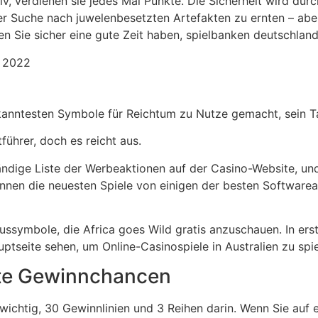
tiv, verdienen sie jedes Mal Punkte. Die Sicherheit wird durc
er Suche nach juwelenbesetzten Artefakten zu ernten – abe
en Sie sicher eine gute Zeit haben, spielbanken deutschla
e 2022
bekanntesten Symbole für Reichtum zu Nutze gemacht, sein Ta
führer, doch es reicht aus.
lständige Liste der Werbeaktionen auf der Casino-Website,
können die neuesten Spiele von einigen der besten Software
symbole, die Africa goes Wild gratis anzuschauen. In erste
ptseite sehen, um Online-Casinospiele in Australien zu spie
ste Gewinnchancen
ichtig, 30 Gewinnlinien und 3 Reihen darin. Wenn Sie auf 