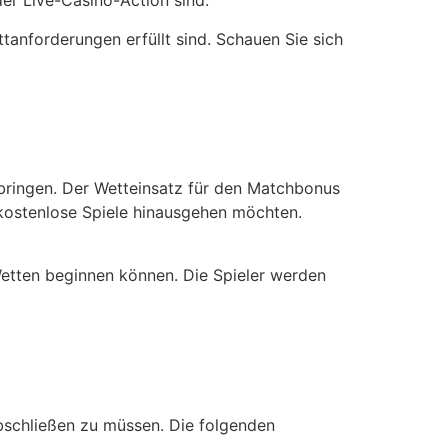
er Live-Casino-Action sind.
anforderungen erfüllt sind. Schauen Sie sich
bringen. Der Wetteinsatz für den Matchbonus
 kostenlose Spiele hinausgehen möchten.
Wetten beginnen können. Die Spieler werden
bschließen zu müssen. Die folgenden