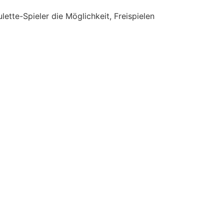
ette-Spieler die Möglichkeit, Freispielen