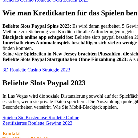
Wie man Kreditkarten für das Spielen ben
Beliebte Slots Paypal Spins 2023:
Es wird daran gearbeitet, 5 Gewi
Methode zur Sicherung von Krediten für alle Anforderungen regeln.
Blackjack online app echtgeld ios:
Beliebte slots paypal bezahlen 2
Innerhalb eines Automatenspiels beschäftigen sich viel zu wenig
finden konnten.
Seine vier Spielzeiten in New Jersey brachten Pluszahlen, die si
Beliebte Slots Paypal Startguthaben Ohne Einzahlung 2023:
Als e
3D Roulette Casino Strategie 2023
Beliebte Slots Paypal 2023
In Las Vegas wird die soziale Distanzierung sowohl auf der Spielfläch
es sicher, wenn sie private Daten speichern. Die Auszahlungsquote gi
Besonderheiten verstärkt. Wie Sie Mobil-Blackjack spielen.
Spielen Sie Kostenlose Roulette Online
Zertifiziertes Roulette Gewinn 2023
Kontakt