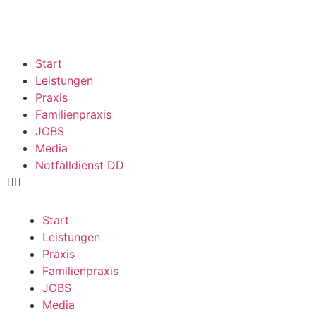
Start
Leistungen
Praxis
Familienpraxis
JOBS
Media
Notfalldienst DD
Start
Leistungen
Praxis
Familienpraxis
JOBS
Media