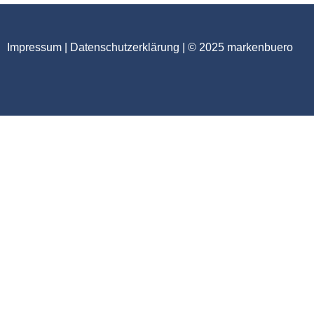
Impressum
|
Datenschutzerklärung
| © 2025
markenbuero
Konservierende und chirurgische Leistungen:
soins conservateurs et chirurgie dentaire
Parodontaltherapie:
thérapie parodontale
Prophylaxe (Professionelle Zahnreinigung):
prophylaxie dentaire, nettoyage professionnel des dents