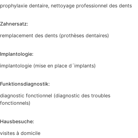
prophylaxie dentaire, nettoyage professionnel des dents
Zahnersatz:
remplacement des dents (prothèses dentaires)
Implantologie:
implantologie (mise en place d´implants)
Funktionsdiagnostik:
diagnostic fonctionnel (diagnostic des troubles
fonctionnels)
Hausbesuche:
visites à domicile