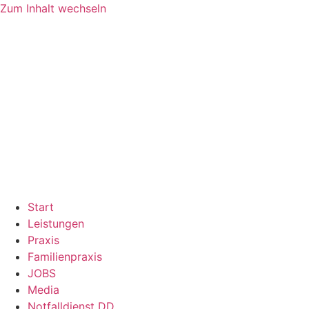
Zum Inhalt wechseln
Start
Leistungen
Praxis
Familienpraxis
JOBS
Media
Notfalldienst DD