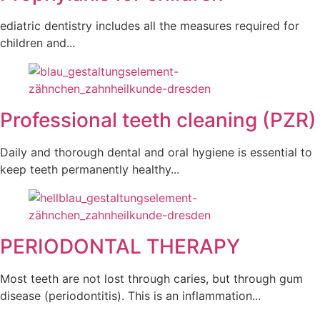
ediatric dentistry includes all the measures required for
children and...
Professional teeth cleaning (PZR)
Daily and thorough dental and oral hygiene is essential to
keep teeth permanently healthy...
PERIODONTAL THERAPY
Most teeth are not lost through caries, but through gum
disease (periodontitis). This is an inflammation...