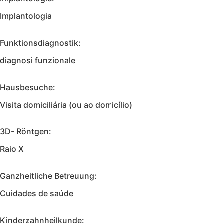
Implantologia
Funktionsdiagnostik:
diagnosi funzionale
Hausbesuche:
Visita domiciliária (ou ao domicílio)
3D- Röntgen:
Raio X
Ganzheitliche Betreuung:
Cuidades de saúde
Kinderzahnheilkunde: