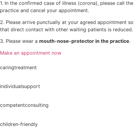
1. In the confirmed case of illness (corona), please call the
practice and cancel your appointment.
2. Please arrive punctually at your agreed appointment so
that direct contact with other waiting patients is reduced.
3. Please wear a
mouth-nose-protector in the practice
.
Make an appointment now
caring
treatment
individual
support
competent
consulting
children-
friendly