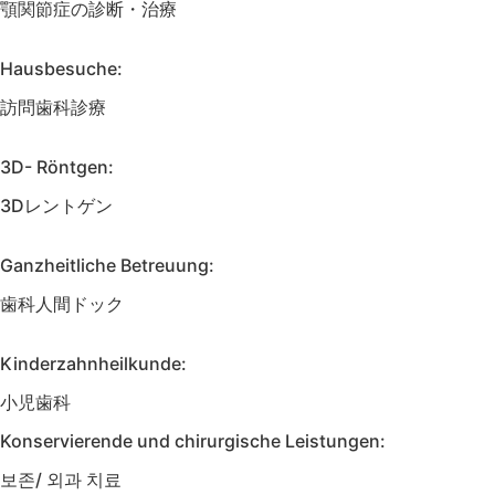
顎関節症の診断・治療
Hausbesuche:
訪問歯科診療
3D- Röntgen:
3Dレントゲン
Ganzheitliche Betreuung:
歯科人間ドック
Kinderzahnheilkunde:
小児歯科
Konservierende und chirurgische Leistungen:
보존/ 외과 치료