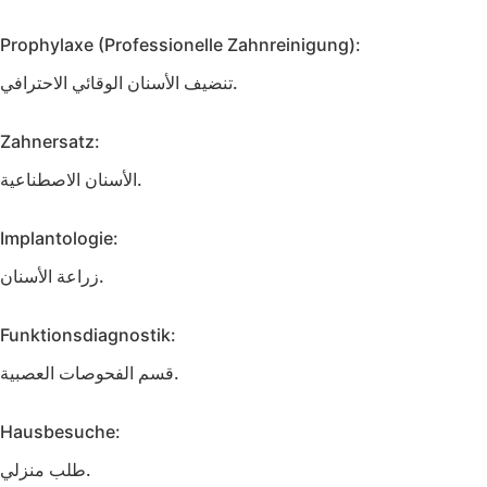
Prophylaxe (Professionelle Zahnreinigung):
تنضيف الأسنان الوقائي الاحترافي.
Zahnersatz:
الأسنان الاصطناعية.
Implantologie:
زراعة الأسنان.
Funktionsdiagnostik:
قسم الفحوصات العصبية.
Hausbesuche:
طلب منزلي.