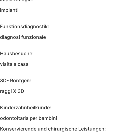
impianti
Funktionsdiagnostik:
diagnosi funzionale
Hausbesuche:
visita a casa
3D- Röntgen:
raggi X 3D
Kinderzahnheilkunde:
odontoitaria per bambini
Konservierende und chirurgische Leistungen: