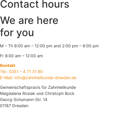
Contact hours
We are here
for you
M – Th 8:00 am – 12:00 pm and 2:00 pm – 6:00 pm
Fr 8:00 am – 12:00 am
Kontakt
Tel.: 0351 – 4 71 31 80
E-Mail:
info@zahnheilkunde-dresden.de
Gemeinschaftspraxis für Zahnheilkunde
Magdalena Rosiak und Christoph Bock
Georg-Schumann-Str. 14
01187 Dresden