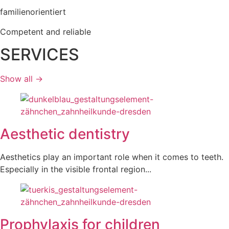
familien
orientiert
Competent and reliable
SERVICES
Show all →
Aesthetic dentistry
Aesthetics play an important role when it comes to teeth.
Especially in the visible frontal region...
Prophylaxis for children