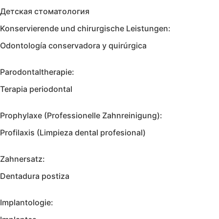
Детская стоматология
Konservierende und chirurgische Leistungen:
Odontología conservadora y quirúrgica
Parodontaltherapie:
Terapia periodontal
Prophylaxe (Professionelle Zahnreinigung):
Profilaxis (Limpieza dental profesional)
Zahnersatz:
Dentadura postiza
Implantologie: