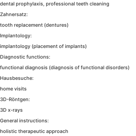
dental prophylaxis, professional teeth cleaning
Zahnersatz:
tooth replacement (dentures)
Implantology:
implantology (placement of implants)
Diagnostic functions:
functional diagnosis (diagnosis of functional disorders)
Hausbesuche:
home visits
3D-Röntgen:
3D x-rays
General instructions:
holistic therapeutic approach