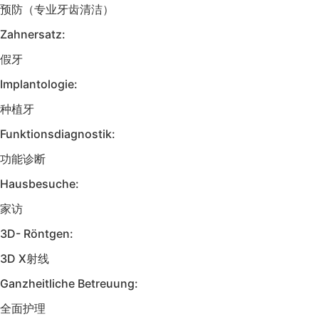
预防（专业牙齿清洁）
Zahnersatz:
假牙
Implantologie:
种植牙
Funktionsdiagnostik:
功能诊断
Hausbesuche:
家访
3D- Röntgen:
3D X射线
Ganzheitliche Betreuung:
全面护理