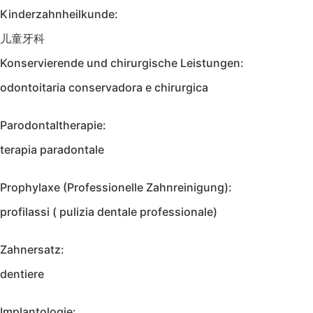
Kinderzahnheilkunde:
儿童牙科
Konservierende und chirurgische Leistungen:
odontoitaria conservadora e chirurgica
Parodontaltherapie:
terapia paradontale
Prophylaxe (Professionelle Zahnreinigung):
profilassi ( pulizia dentale professionale)
Zahnersatz:
dentiere
Implantologie: