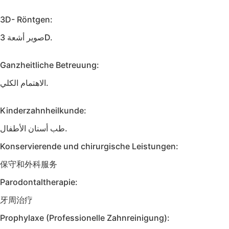
3D- Röntgen:
صوير أشعة 3D.
Ganzheitliche Betreuung:
الاهتمام الكلي.
Kinderzahnheilkunde:
طب أسنان الأطفال.
Konservierende und chirurgische Leistungen:
保守和外科服务
Parodontaltherapie:
牙周治疗
Prophylaxe (Professionelle Zahnreinigung):