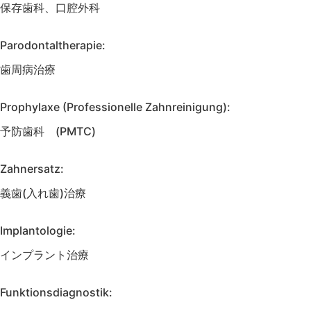
保存歯科、口腔外科
Parodontaltherapie:
歯周病治療
Prophylaxe (Professionelle Zahnreinigung):
予防歯科 (PMTC)
Zahnersatz:
義歯(入れ歯)治療
Implantologie:
インプラント治療
Funktionsdiagnostik: