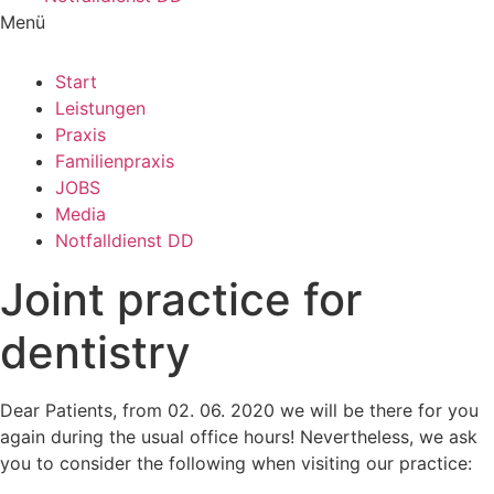
Menü
Start
Leistungen
Praxis
Familienpraxis
JOBS
Media
Notfalldienst DD
Joint practice for
dentistry
Dear Patients, from 02. 06. 2020 we will be there for you
again during the usual office hours! Nevertheless, we ask
you to consider the following when visiting our practice: