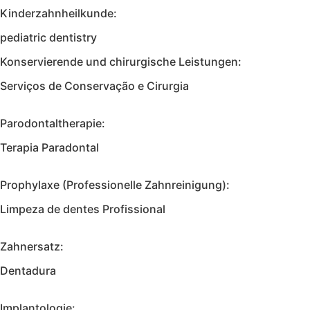
Kinderzahnheilkunde:
pediatric dentistry
Konservierende und chirurgische Leistungen:
Serviços de Conservação e Cirurgia
Parodontaltherapie:
Terapia Paradontal
Prophylaxe (Professionelle Zahnreinigung):
Limpeza de dentes Profissional
Zahnersatz:
Dentadura
Implantologie: